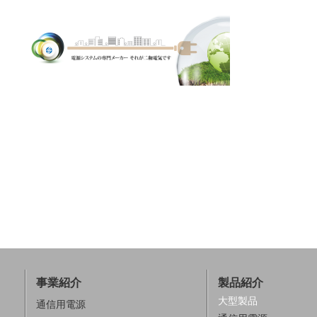
事業紹介
製品紹介
大型製品
通信用電源