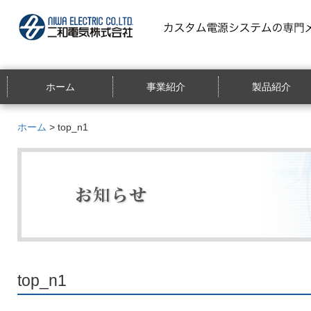
ホーム
事業紹介
製品紹介
ホーム
> top_n1
top_n1