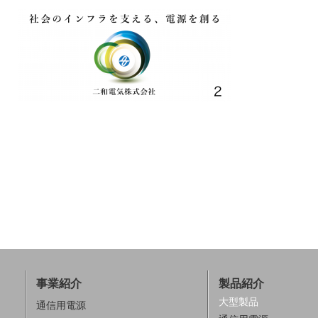
事業紹介
製品紹介
大型製品
通信用電源