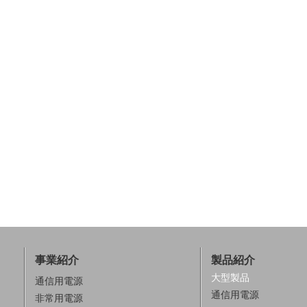
事業紹介
製品紹介
大型製品
通信用電源
通信用電源
非常用電源