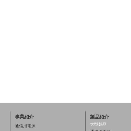
事業紹介
製品紹介
大型製品
通信用電源