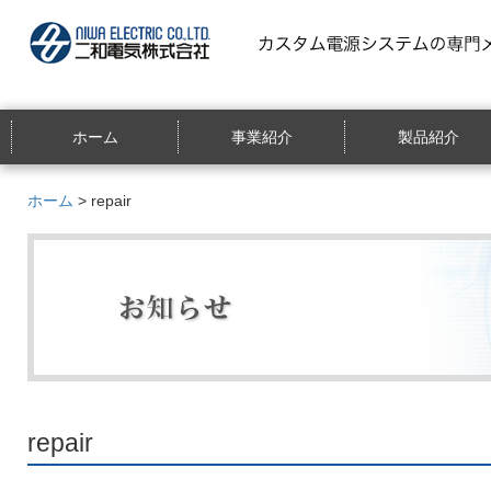
ホーム
事業紹介
製品紹介
ホーム
> repair
repair