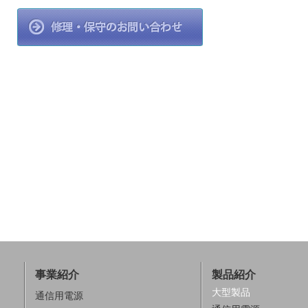
事業紹介
製品紹介
大型製品
通信用電源