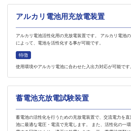
アルカリ電池用充放電装置
アルカリ電池活性化用の充放電装置です。 アルカリ電池
によって、電池を活性化する事が可能です。
特徴
使用環境やアルカリ電池に合わせた入出力対応が可能です
蓄電池充放電試験装置
蓄電池の活性化を行うための充放電装置で、交流電力を直
池に最適な電圧・電流で充電します。 また、活性化の一