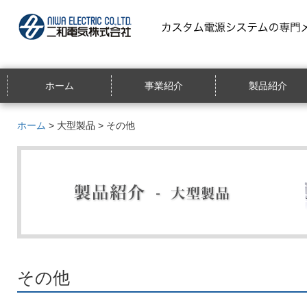
ホーム
事業紹介
製品紹介
ホーム
>
大型製品
> その他
その他