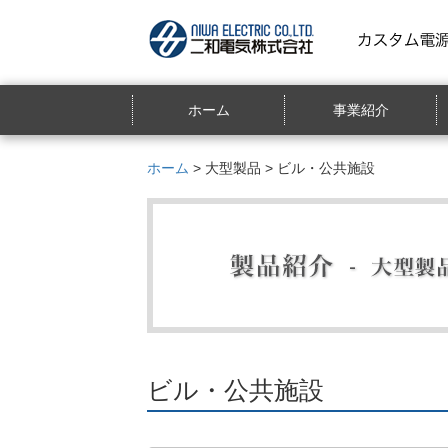
ホーム
事業紹介
ホーム
>
大型製品
> ビル・公共施設
ビル・公共施設