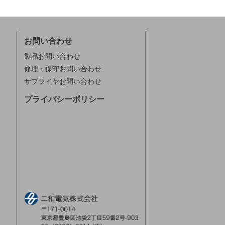
お問い合わせ
製品お問い合わせ
修理・保守お問い合わせ
サプライヤお問い合わせ
プライバシーポリシー