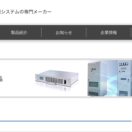
製品紹介
お知らせ
企業情報