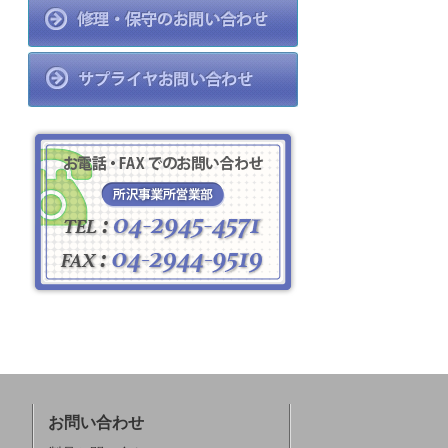
お問い合わせ