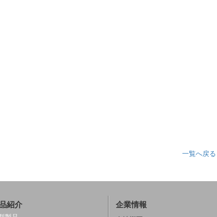
一覧へ戻る
品紹介
企業情報
型製品