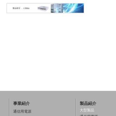
事業紹介
製品紹介
大型製品
通信用電源