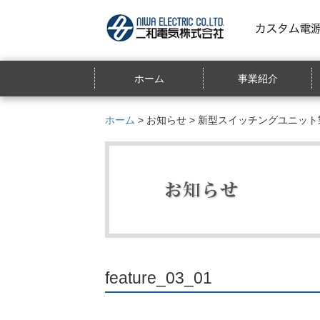
ホーム
事業紹介
ホーム
>
お知らせ
>
新型スイッチングユニット
feature_03_01