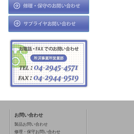
お問い合わせ
製品お問い合わせ
修理・保守お問い合わせ