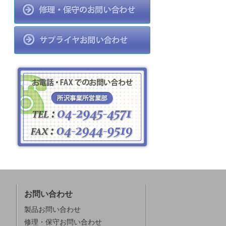
お問い合わせ
製品お問い合わせ
修理・保守お問い合わせ