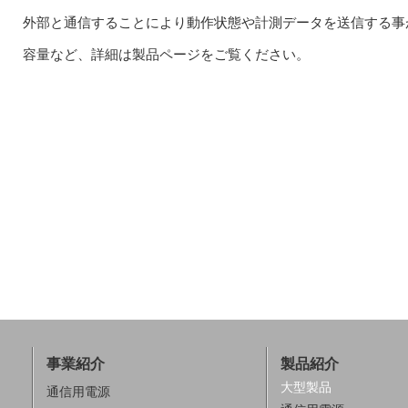
外部と通信することにより動作状態や計測データを送信する事
容量など、詳細は製品ページをご覧ください。
事業紹介
製品紹介
大型製品
通信用電源