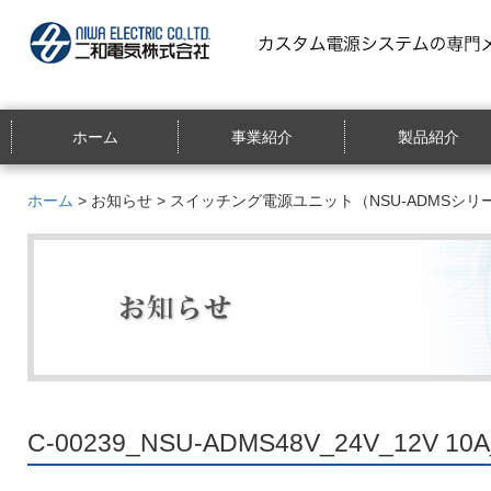
ホーム
事業紹介
製品紹介
ホーム
>
お知らせ
>
スイッチング電源ユニット（NSU-ADMSシ
C-00239_NSU-ADMS48V_24V_12V 