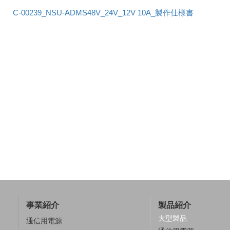
C-00239_NSU-ADMS48V_24V_12V 10A_製作仕様書
事業紹介
製品紹介
大型製品
通信用電源